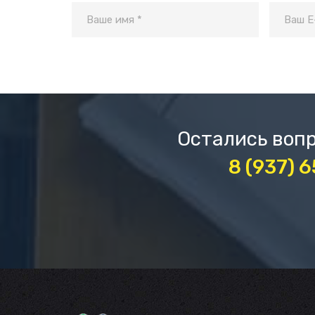
Остались вопр
8 (937) 