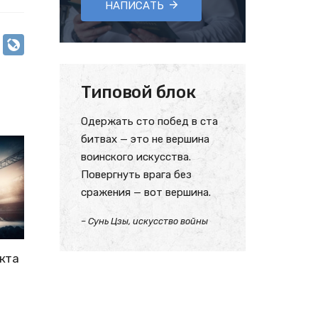
НАПИСАТЬ
Типовой блок
Одержать сто побед в ста
битвах — это не вершина
воинского искусства.
Повергнуть врага без
сражения — вот вершина.
– Сунь Цзы, искусство войны
кта