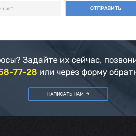
осы? Задайте их сейчас, позвон
658-77-28
или через форму обрат
НАПИСАТЬ НАМ