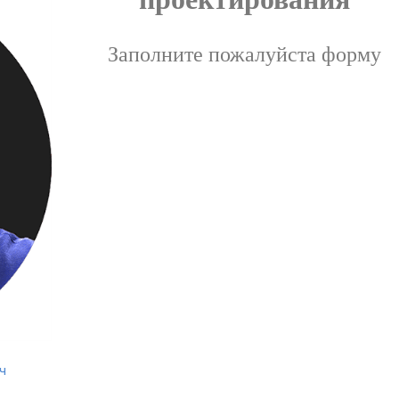
Заполните пожалуйста форму
ч