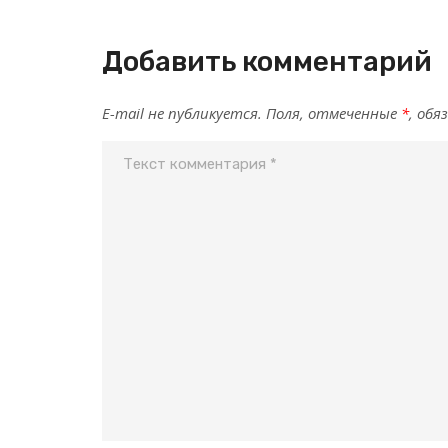
Добавить комментарий
E-mail не публикуется. Поля, отмеченные
*
, обя