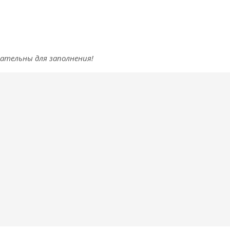
зательны для заполнения!