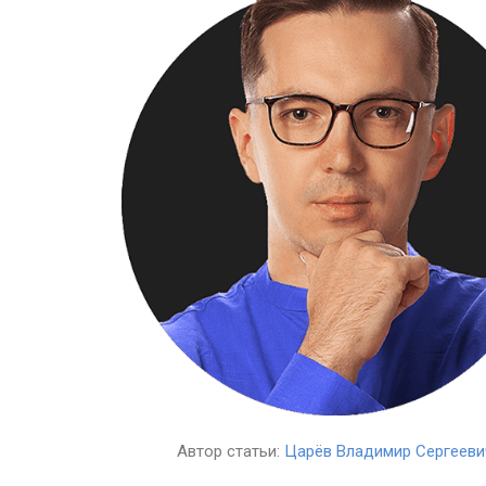
Автор статьи:
Царёв Владимир Сергееви