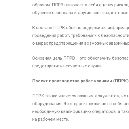
образом. ППРВ включает в себя оценку рисков
обучение персонала и другие аспекты, которые
В составе ППРВ обычно содержится информация
проведения работ, требованиях к безопасности
о мерах предотвращения возможных аварийных
Основная цель ППРВ – это обеспечить безопасн
предотвратить несчастные случаи.
Проект производства работ кранами (ППРК)
ППРК также является важным документом, кот
оборудования. Этот проект включает в себя оп
необходимую квалификацию операторов, а так
на рабочем месте.