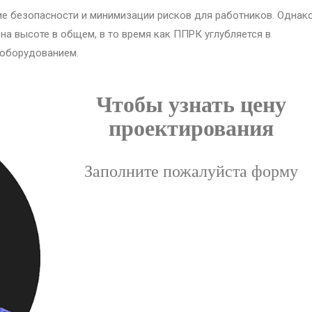
ие безопасности и минимизации рисков для работников. Однак
а высоте в общем, в то время как ППРК углубляется в
 оборудованием.
Чтобы узнать цену
проектирования
Заполните пожалуйста форму