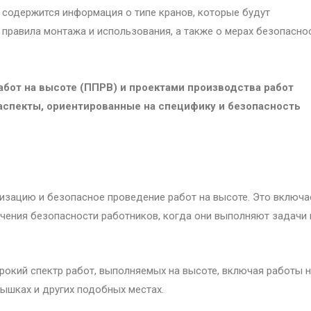
 содержится информация о типе кранов, которые будут
, правила монтажа и использования, а также о мерах безопасно
бот на высоте (ППРВ) и проектами производства работ
аспекты, ориентированные на специфику и безопасность
изацию и безопасное проведение работ на высоте. Это включа
чения безопасности работников, когда они выполняют задачи 
окий спектр работ, выполняемых на высоте, включая работы 
вышках и других подобных местах.