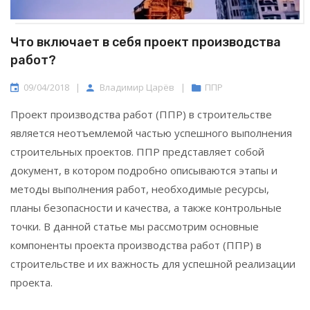
Что включает в себя проект производства
работ?
09/04/2018
|
Владимир Царёв
|
ППР
Проект производства работ (ППР) в строительстве
является неотъемлемой частью успешного выполнения
строительных проектов. ППР представляет собой
документ, в котором подробно описываются этапы и
методы выполнения работ, необходимые ресурсы,
планы безопасности и качества, а также контрольные
точки. В данной статье мы рассмотрим основные
компоненты проекта производства работ (ППР) в
строительстве и их важность для успешной реализации
проекта.