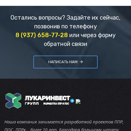
Остались вопросы? Задайте их сейчас,
позвонив по телефону
8 (937) 658-77-28
или через форму
обратной связи
НАПИСАТЬ НАМ
Наша компания занимается разработкой проектов ППР,
ПОС, ППРк... более 10 лет. Благодаря большому штату