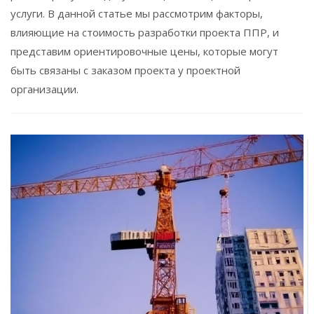
услуги. В данной статье мы рассмотрим факторы,
влияющие на стоимость разработки проекта ППР, и
представим ориентировочные цены, которые могут
быть связаны с заказом проекта у проектной
организации.