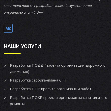
специалистов мы разрабатываем документацию
оперативно, от 1 дня.
НАШИ УСЛУГИ
Разработка ПОДД (проекта организации дорожного
движения)
Разработка стройгенплана СГП
Разработка ПОР проекта организации работ
Разработка ПОКР проекта организации капитального
ремонта