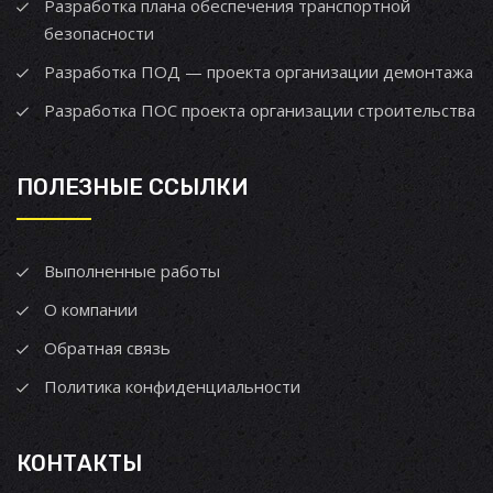
Разработка плана обеспечения транспортной
безопасности
Разработка ПОД — проекта организации демонтажа
Разработка ПОС проекта организации строительства
ПОЛЕЗНЫЕ ССЫЛКИ
Выполненные работы
О компании
Обратная связь
Политика конфиденциальности
КОНТАКТЫ