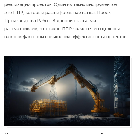
реализации проектов. Один из таких инструментов —
это ППР, который расшифровывается как Проект
Производства Работ. В данной статье мы
рассматриваем, что такое ППР является его целью и
важным фактором повышения эффективности проектов.