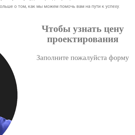
ольше о том, как мы можем помочь вам на пути к успеху.
Чтобы узнать цену
проектирования
Заполните пожалуйста форму