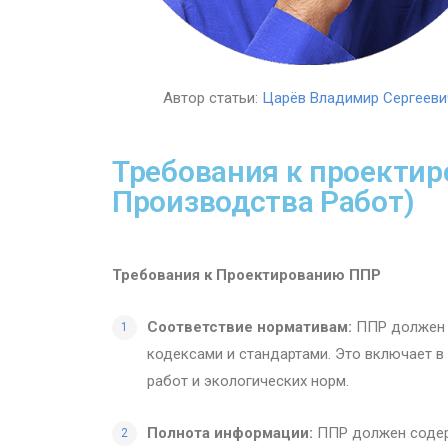
Автор статьи:
Царёв Владимир Сергееви
Требования к проекти
Производства Работ)
Требования к Проектированию ППР
Соответствие нормативам:
ППР должен 
кодексами и стандартами. Это включает в
работ и экологических норм.
Полнота информации:
ППР должен содерж