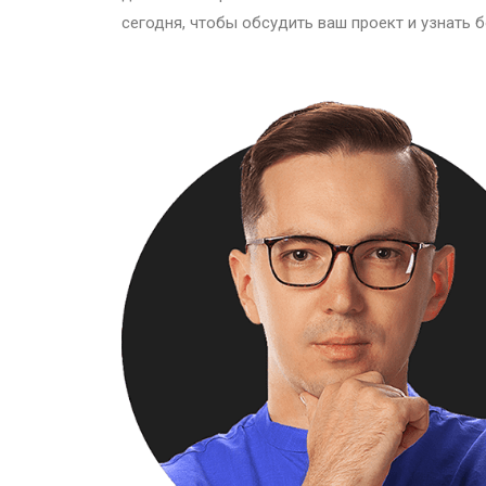
сегодня, чтобы обсудить ваш проект и узнать б