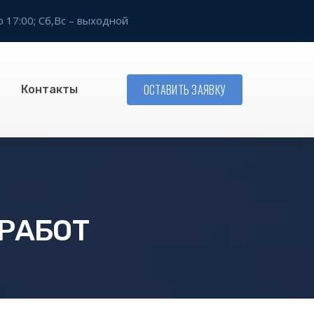
о 17:00;
Сб,Вс – выходной
ОСТАВИТЬ ЗАЯВКУ
Контакты
 РАБОТ