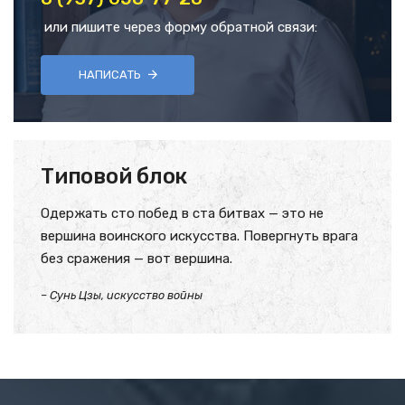
или пишите через форму обратной связи:
НАПИСАТЬ
Типовой блок
Одержать сто побед в ста битвах — это не
вершина воинского искусства. Повергнуть врага
без сражения — вот вершина.
– Сунь Цзы, искусство войны