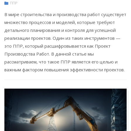
ППР
В мире строительства и производства работ существует
множество процессов и моделей, которые требуют
детального планирования и контроля для успешной
реализации проектов. Один из таких инструментов —
это ППР, который расшифровывается как Проект
Производства Работ. В данной статье мы
рассматриваем, что такое ППР является его целью и
важным фактором повышения эффективности проектов.