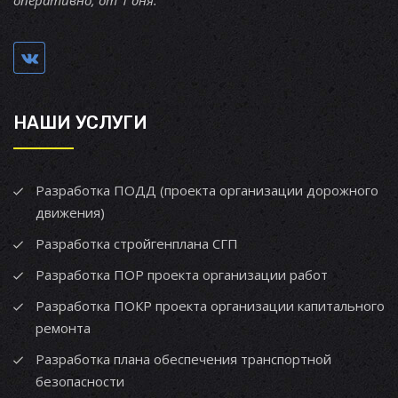
оперативно, от 1 дня.
НАШИ УСЛУГИ
Разработка ПОДД (проекта организации дорожного
движения)
Разработка стройгенплана СГП
Разработка ПОР проекта организации работ
Разработка ПОКР проекта организации капитального
ремонта
Разработка плана обеспечения транспортной
безопасности