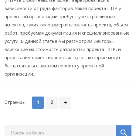
(ППР) в строительстве может варьироваться в
зависимости от ряда факторов. Заказ проекта ППР у
проектной организации требует учета различных
аспектов, таких как размер и сложность проекта, объем
работ, требуемая документация и специализированные
услуги. В данной статье мы рассмотрим факторы,
влияющие на стоимость разработки проекта ППР, и
представим ориентировочные цены, которые могут
быть связаны с заказом проекта у проектной
организации.
Страницы:
1
2