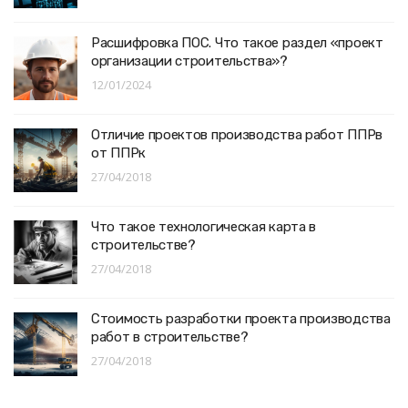
Расшифровка ПОС. Что такое раздел «проект
организации строительства»?
12/01/2024
Отличие проектов производства работ ППРв
от ППРк
27/04/2018
Что такое технологическая карта в
строительстве?
27/04/2018
Стоимость разработки проекта производства
работ в строительстве?
27/04/2018