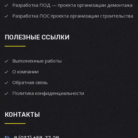
Разработка ПОД — проекта организации демонтажа
Разработка ПОС проекта организации строительства
ПОЛЕЗНЫЕ ССЫЛКИ
Выполненные работы
О компании
Обратная связь
Политика конфиденциальности
КОНТАКТЫ