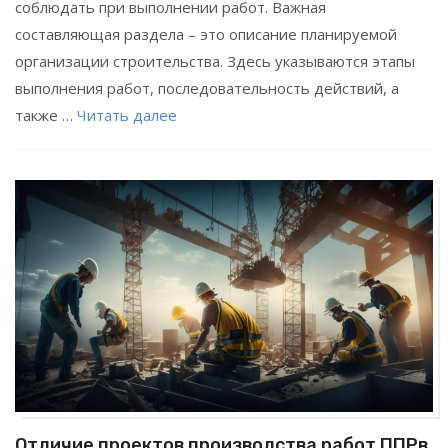
соблюдать при выполнении работ. Важная
составляющая раздела – это описание планируемой
организации строительства. Здесь указываются этапы
выполнения работ, последовательность действий, а
также …
Читать далее
Отличие проектов производства работ ППРв