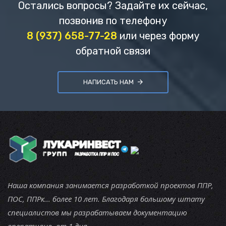
Остались вопросы? Задайте их сейчас,
позвонив по телефону
8 (937) 658-77-28
или через форму
обратной связи
НАПИСАТЬ НАМ
Наша компания занимается разработкой проектов ППР,
ПОС, ППРк... более 10 лет. Благодаря большому штату
специалистов мы разрабатываем документацию