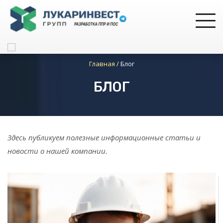
Главная
/
Блог
БЛОГ
Здесь публикуем полезные информационные статьи и
новости о нашей компании.