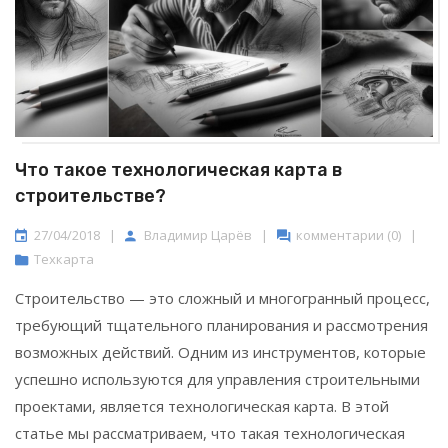
Что такое технологическая карта в
строительстве?
27/04/2018
|
Владимир Царёв
|
комментарии (0)
|
Техкарта
Строительство — это сложный и многогранный процесс,
требующий тщательного планирования и рассмотрения
возможных действий. Одним из инструментов, которые
успешно используются для управления строительными
проектами, является технологическая карта. В этой
статье мы рассматриваем, что такая технологическая