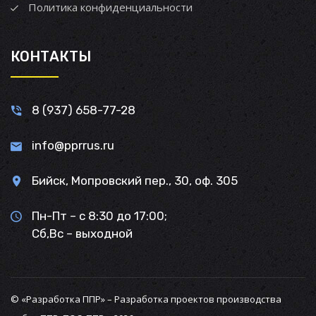
Политика конфиденциальности
КОНТАКТЫ
8 (937) 658-77-28
info@pprrus.ru
Бийск, Мопровский пер., 30, оф. 305
Пн-Пт – с 8:30 до 17:00;
Сб,Вс – выходной
© «Разработка ППР» – Разработка проектов производства