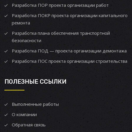
Разработка ПОР проекта организации работ
Разработка ПОКР проекта организации капитального
ремонта
Разработка плана обеспечения транспортной
безопасности
Разработка ПОД — проекта организации демонтажа
Разработка ПОС проекта организации строительства
ПОЛЕЗНЫЕ ССЫЛКИ
Выполненные работы
О компании
Обратная связь