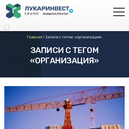
Главная
/
Записи с тегом: «организация»
ЗАПИСИ С ТЕГОМ
«ОРГАНИЗАЦИЯ»