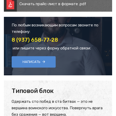
Скачать прайс-лист в формате .pdf
По любым возникающим вопросам звоните по
телефону:
8 (937) 658-77-28
или пишите через форму обратной связи:
НАПИСАТЬ
Типовой блок
Одержать сто побед в ста битвах — это не
вершина воинского искусства. Повергнуть врага
без сражения — вот вершина.