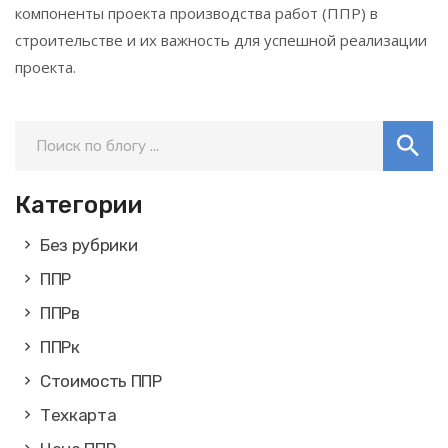
компоненты проекта производства работ (ППР) в
строительстве и их важность для успешной реализации
проекта.
Категории
Без рубрики
ППР
ППРв
ППРк
Стоимость ППР
Техкарта