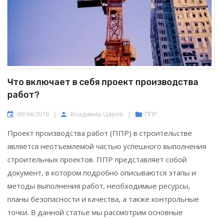
Что включает в себя проект производства
работ?
09/04/2018
|
Владимир Царёв
|
ППР
Проект производства работ (ППР) в строительстве
является неотъемлемой частью успешного выполнения
строительных проектов. ППР представляет собой
документ, в котором подробно описываются этапы и
методы выполнения работ, необходимые ресурсы,
планы безопасности и качества, а также контрольные
точки. В данной статье мы рассмотрим основные