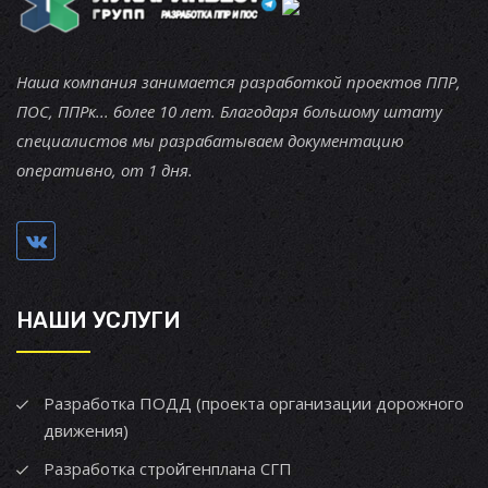
Наша компания занимается разработкой проектов ППР,
ПОС, ППРк... более 10 лет. Благодаря большому штату
специалистов мы разрабатываем документацию
оперативно, от 1 дня.
НАШИ УСЛУГИ
Разработка ПОДД (проекта организации дорожного
движения)
Разработка стройгенплана СГП