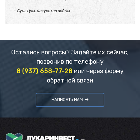
– Сунь Цзы, искусство войны
Остались вопросы? Задайте их сейчас,
позвонив по телефону
8 (937) 658-77-28
или через форму
обратной связи
НАПИСАТЬ НАМ