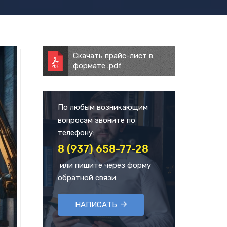
Скачать прайс-лист в
формате .pdf
По любым возникающим
вопросам звоните по
телефону:
8 (937) 658-77-28
или пишите через форму
обратной связи:
НАПИСАТЬ