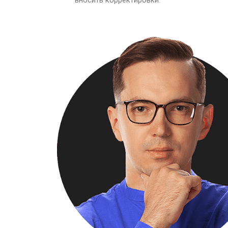
вносить корректировки.