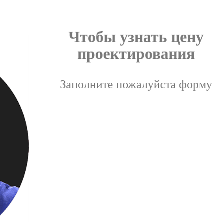
Чтобы узнать цену
проектирования
Заполните пожалуйста форму