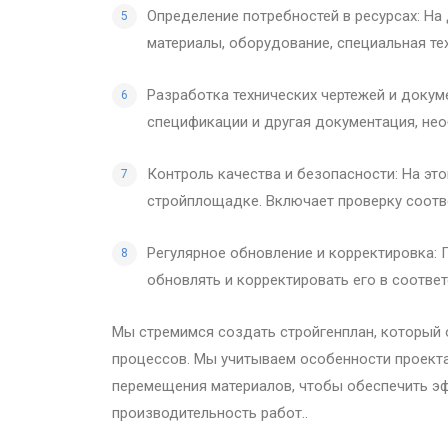
Определение потребностей в ресурсах: На
материалы, оборудование, специальная те
Разработка технических чертежей и докум
спецификации и другая документация, нео
Контроль качества и безопасности: На это
стройплощадке. Включает проверку соотв
Регулярное обновление и корректировка: 
обновлять и корректировать его в соотве
Мы стремимся создать стройгенплан, который
процессов. Мы учитываем особенности проекта,
перемещения материалов, чтобы обеспечить э
производительность работ..