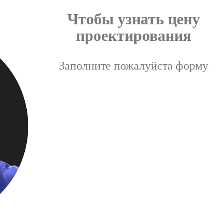
Чтобы узнать цену
проектирования
Заполните пожалуйста форму