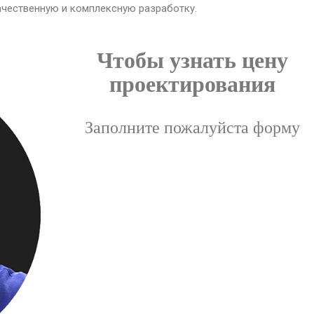
чественную и комплексную разработку.
Чтобы узнать цену
проектирования
Заполните пожалуйста форму