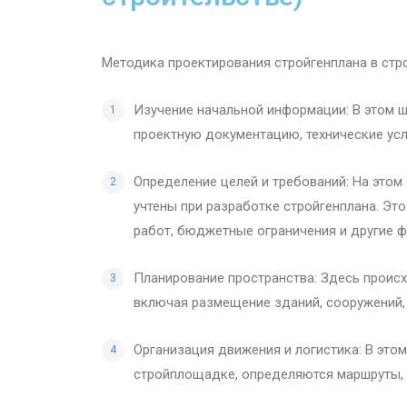
Методика проектирования стройгенплана в стр
Изучение начальной информации: В этом ш
проектную документацию, технические усл
Определение целей и требований: На этом
учтены при разработке стройгенплана. Э
работ, бюджетные ограничения и другие ф
Планирование пространства: Здесь проис
включая размещение зданий, сооружений, 
Организация движения и логистика: В это
стройплощадке, определяются маршруты, 