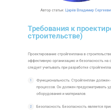
Автор статьи:
Царёв Владимир Сергееви
Требования к проектир
строительстве)
Проектирование стройгенплана в строительств
эффективную организацию и безопасность на 
следует учитывать при разработке стройгенпла
Функциональность: Стройгенплан должен 
процессов. Он должен предусматривать у
оборудования и материалов.
Безопасность: Безопасность является при