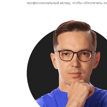
профессиональный вклад, чтобы обеспечить ка