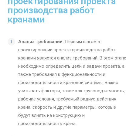
проектирования проекта
производства работ
кранами
Анализ требований:
Первым шагом в
проектировании проекта производства работ
кранами является анализ требований. В этом этапе
необходимо определить цели и задачи проекта, а
также требования к функциональности и
производительности крановой системы. Важно
учитывать факторы, такие как грузоподъемность,
рабочие условия, требуемый радиус действия
крана, скорость и другие параметры, которые
будут влиять на конструкцию и
производительность крана.