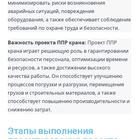
минимизировать риски возникновения 
аварийных ситуаций, повреждения 
оборудования, а также обеспечивает соблюдение 
требований по охране труда и безопасности.
Важность проекта ППР крана: 
Проект ППР 
крана играет решающую роль в гарантировании 
безопасности персонала, оптимизации времени 
и ресурсов, а также достижении высокого 
качества работы. Он способствует улучшению 
процессов погрузки и разгрузки, перемещения 
грузов и строительных материалов, а также 
способствует повышению производительности и 
снижению затрат.
Этапы выполнения