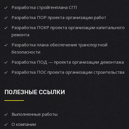
Разработка стройгенплана СГП
Разработка ПОР проекта организации работ
Разработка ПОКР проекта организации капитального
ремонта
Разработка плана обеспечения транспортной
безопасности
Разработка ПОД — проекта организации демонтажа
Разработка ПОС проекта организации строительства
ПОЛЕЗНЫЕ ССЫЛКИ
Выполненные работы
О компании