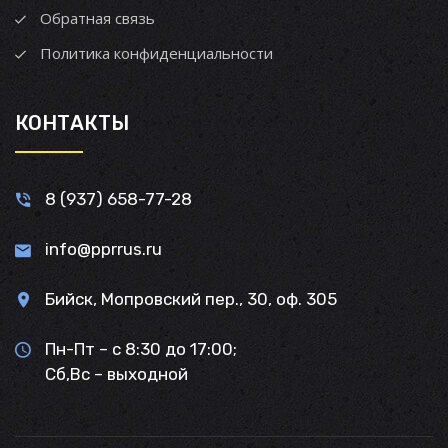
Обратная связь
Политика конфиденциальности
КОНТАКТЫ
8 (937) 658-77-28
info@pprrus.ru
Бийск, Мопровский пер., 30, оф. 305
Пн-Пт – с 8:30 до 17:00;
Сб,Вс – выходной