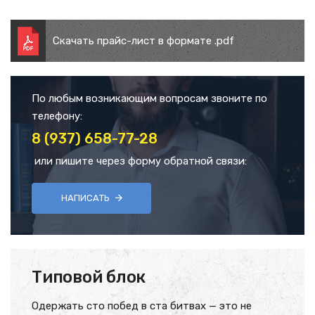
Скачать прайс-лист в формате .pdf
По любым возникающим вопросам звоните по
телефону:
8 (937) 658-77-28
или пишите через форму обратной связи:
НАПИСАТЬ
Типовой блок
Одержать сто побед в ста битвах — это не