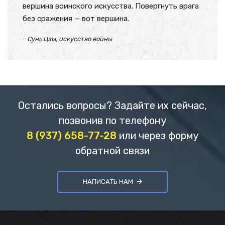
вершина воинского искусства. Повергнуть врага
без сражения — вот вершина.
– Сунь Цзы, искусство войны
Остались вопросы? Задайте их сейчас,
позвонив по телефону
8 (937) 658-77-28
или через форму
обратной связи
НАПИСАТЬ НАМ