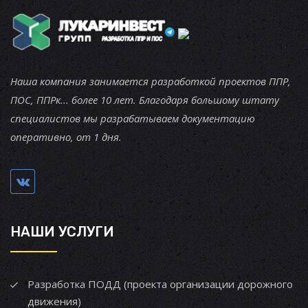
Наша компания занимается разработкой проектов ППР,
ПОС, ППРк... более 10 лет. Благодаря большому штату
специалистов мы разрабатываем документацию
оперативно, от 1 дня.
НАШИ УСЛУГИ
Разработка ПОДД (проекта организации дорожного
движения)