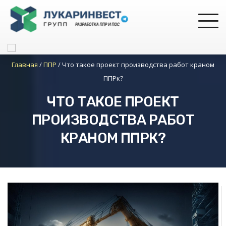
Главная
/
ППР
/
Что такое проект производства работ краном
ППРк?
ЧТО ТАКОЕ ПРОЕКТ
ПРОИЗВОДСТВА РАБОТ
КРАНОМ ППРК?