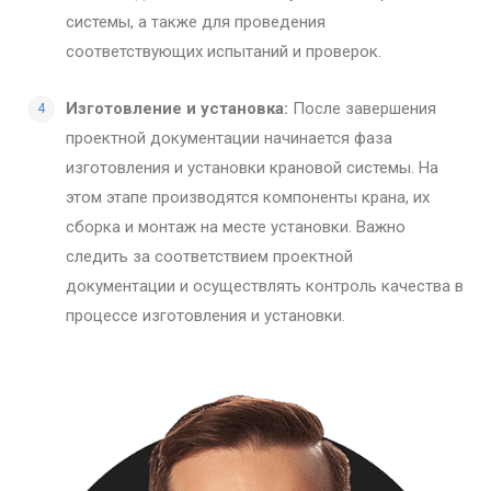
системы, а также для проведения
соответствующих испытаний и проверок.
Изготовление и установка:
После завершения
проектной документации начинается фаза
изготовления и установки крановой системы. На
этом этапе производятся компоненты крана, их
сборка и монтаж на месте установки. Важно
следить за соответствием проектной
документации и осуществлять контроль качества в
процессе изготовления и установки.