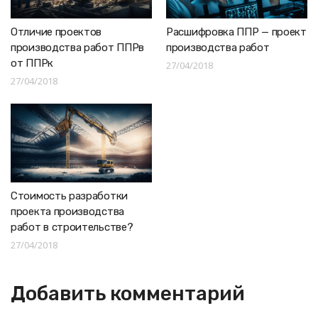
Отличие проектов
Расшифровка ППР — проект
производства работ ППРв
производства работ
от ППРк
27/04/2018
27/04/2018
Стоимость разработки
проекта производства
работ в строительстве?
27/04/2018
Добавить комментарий