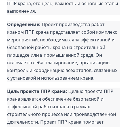
ППР крана, его цель, важность и основные этапы 
выполнения.
Определение: 
Проект производства работ 
краном ППР крана представляет собой комплекс 
мероприятий, необходимых для эффективной и 
безопасной работы крана на строительной 
площадке или в промышленной среде. Он 
включает в себя планирование, организацию, 
контроль и координацию всех этапов, связанных 
с установкой и использованием крана.
Цель проекта ППР крана: 
Целью проекта ППР 
крана является обеспечение безопасной и 
эффективной работы крана в рамках 
строительного процесса или производственной 
деятельности. Проект ППР крана помогает 