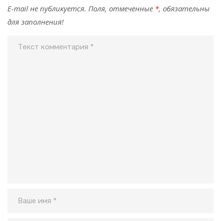
E-mail не публикуется. Поля, отмеченные
*
, обязательны
для заполнения!