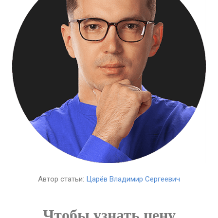
Автор статьи:
Царёв Владимир Сергеевич
Чтобы узнать цену