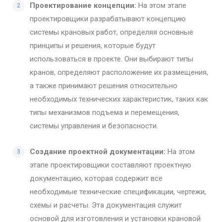
Проектирование концепции:
На этом этапе
проектировщики разрабатывают концепцию
системы крановых работ, определяя основные
принципы и решения, которые будут
использоваться в проекте. Они выбирают типы
кранов, определяют расположение их размещения,
а также принимают решения относительно
необходимых технических характеристик, таких как
типы механизмов подъема и перемещения,
системы управления и безопасности.
Создание проектной документации:
На этом
этапе проектировщики составляют проектную
документацию, которая содержит все
необходимые технические спецификации, чертежи,
схемы и расчеты. Эта документация служит
основой для изготовления и установки крановой