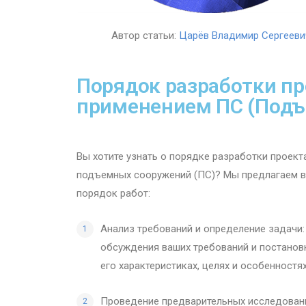
Автор статьи:
Царёв Владимир Сергееви
Порядок разработки пр
применением ПС (Под
Вы хотите узнать о порядке разработки проек
подъемных сооружений (ПС)? Мы предлагаем в
порядок работ:
Анализ требований и определение задачи:
обсуждения ваших требований и постанов
его характеристиках, целях и особенностях
Проведение предварительных исследован