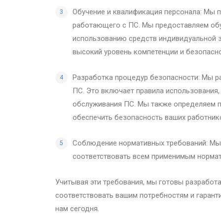
Обучение и квалификация персонала: Мы 
работающего с ПС. Мы предоставляем обу
использованию средств индивидуальной з
высокий уровень компетенции и безопасно
Разработка процедур безопасности: Мы р
ПС. Это включает правила использования,
обслуживания ПС. Мы также определяем п
обеспечить безопасность ваших работник
Соблюдение нормативных требований: Мы 
соответствовать всем применимым нормат
Учитывая эти требования, мы готовы разработ
соответствовать вашим потребностям и гарант
нам сегодня.