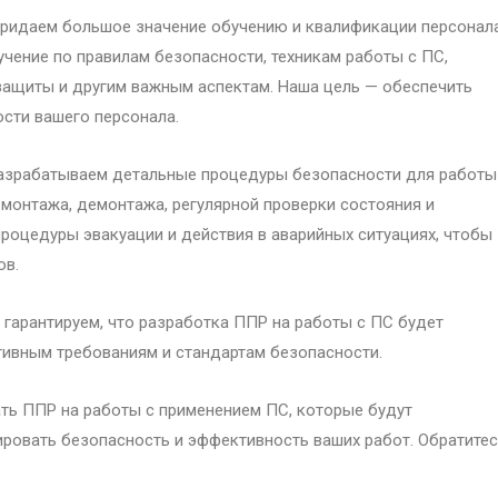
придаем большое значение обучению и квалификации персонала
чение по правилам безопасности, техникам работы с ПС,
ащиты и другим важным аспектам. Наша цель — обеспечить
сти вашего персонала.
азрабатываем детальные процедуры безопасности для работы
 монтажа, демонтажа, регулярной проверки состояния и
роцедуры эвакуации и действия в аварийных ситуациях, чтобы
ов.
гарантируем, что разработка ППР на работы с ПС будет
ивным требованиям и стандартам безопасности.
ать ППР на работы с применением ПС, которые будут
ировать безопасность и эффективность ваших работ. Обратитес