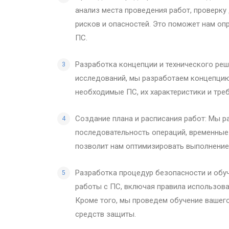
анализ места проведения работ, проверку
рисков и опасностей. Это поможет нам о
ПС.
Разработка концепции и технического ре
исследований, мы разработаем концепцию
необходимые ПС, их характеристики и тре
Создание плана и расписания работ: Мы р
последовательность операций, временные 
позволит нам оптимизировать выполнение
Разработка процедур безопасности и обу
работы с ПС, включая правила использова
Кроме того, мы проведем обучение вашег
средств защиты.