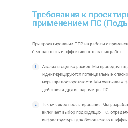
Требования к проектир
применением ПС (Под
При проектировании ППР на работы с примене
безопасность и эффективность ваших работ:
Анализ и оценка рисков: Мы проводим тща
Идентифицируются потенциальные опасно
меры предосторожности. Мы учитываем фа
действия и другие параметры ПС.
Техническое проектирование: Мы разраба
включает выбор подходящих ПС, определе
инфраструктуры для безопасного и эффек