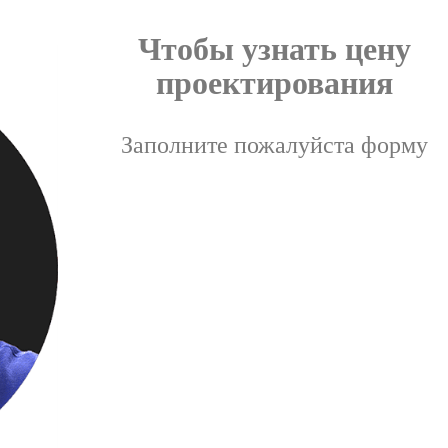
Чтобы узнать цену
проектирования
Заполните пожалуйста форму