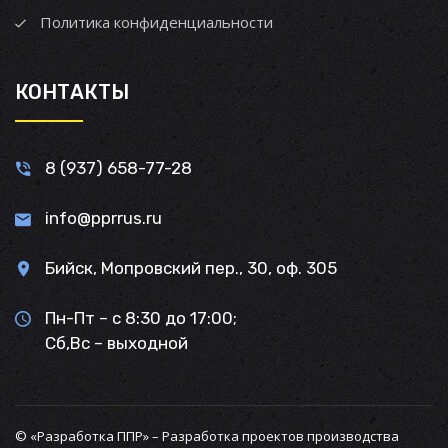
Политика конфиденциальности
КОНТАКТЫ
8 (937) 658-77-28
info@pprrus.ru
Бийск, Мопровский пер., 30, оф. 305
Пн-Пт – с 8:30 до 17:00;
Сб,Вс – выходной
© «Разработка ППР» – Разработка проектов производства