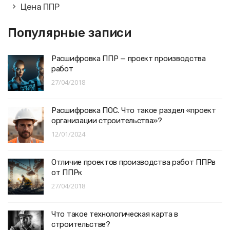
Цена ППР
Популярные записи
Расшифровка ППР — проект производства
работ
27/04/2018
Расшифровка ПОС. Что такое раздел «проект
организации строительства»?
12/01/2024
Отличие проектов производства работ ППРв
от ППРк
27/04/2018
Что такое технологическая карта в
строительстве?