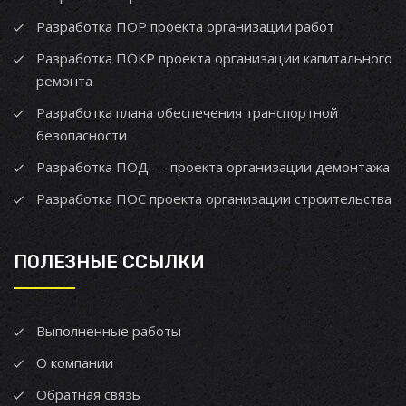
Разработка ПОР проекта организации работ
Разработка ПОКР проекта организации капитального
ремонта
Разработка плана обеспечения транспортной
безопасности
Разработка ПОД — проекта организации демонтажа
Разработка ПОС проекта организации строительства
ПОЛЕЗНЫЕ ССЫЛКИ
Выполненные работы
О компании
Обратная связь