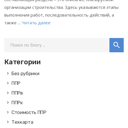
организации строительства. Здесь указываются этапы
выполнения работ, последовательность действий, а
также …
Читать далее
Категории
Без рубрики
ППР
ППРв
ППРк
Стоимость ППР
Техкарта