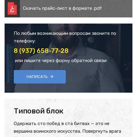
Скачать прайс-лист в формате .pdf
По любым возникающим вопросам звоните по
телефону:
8 (937) 658-77-28
или пишите через форму обратной связи:
НАПИСАТЬ
Типовой блок
Одержать сто побед в ста битвах — это не
вершина воинского искусства. Повергнуть врага