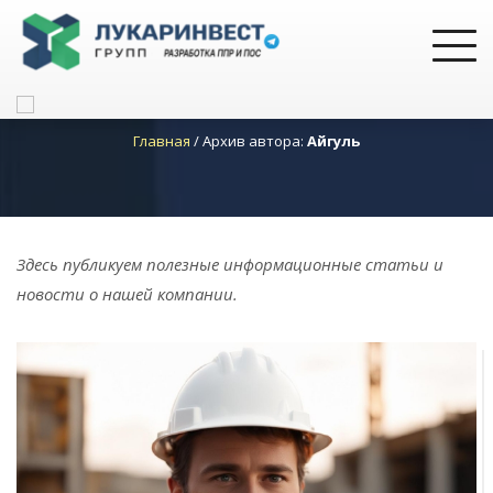
Главная
/
Архив автора:
Айгуль
Здесь публикуем полезные информационные статьи и
новости о нашей компании.