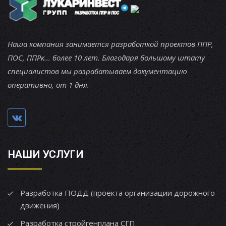
Наша компания занимается разработкой проектов ППР,
ПОС, ППРк... более 10 лет. Благодаря большому штату
специалистов мы разрабатываем документацию
оперативно, от 1 дня.
НАШИ УСЛУГИ
Разработка ПОДД (проекта организации дорожного
движения)
Разработка стройгенплана СГП