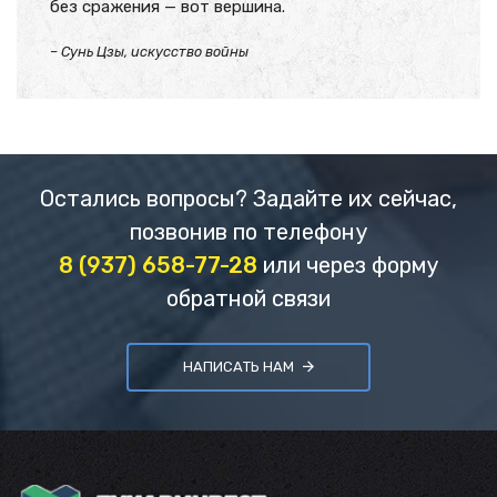
без сражения — вот вершина.
– Сунь Цзы, искусство войны
Остались вопросы? Задайте их сейчас,
позвонив по телефону
8 (937) 658-77-28
или через форму
обратной связи
НАПИСАТЬ НАМ