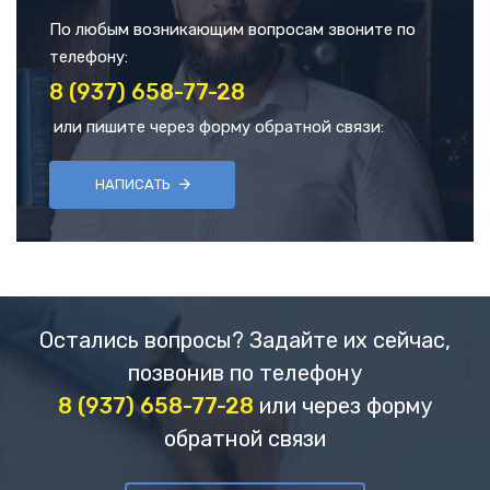
По любым возникающим вопросам звоните по
телефону:
8 (937) 658-77-28
или пишите через форму обратной связи:
НАПИСАТЬ
Остались вопросы? Задайте их сейчас,
позвонив по телефону
8 (937) 658-77-28
или через форму
обратной связи