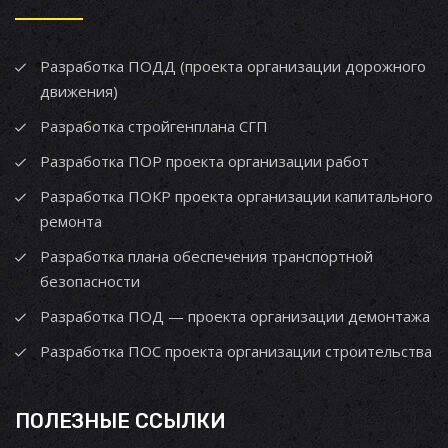
Разработка ПОДД (проекта организации дорожного
движения)
Разработка стройгенплана СГП
Разработка ПОР проекта организации работ
Разработка ПОКР проекта организации капитального
ремонта
Разработка плана обеспечения транспортной
безопасности
Разработка ПОД — проекта организации демонтажа
Разработка ПОС проекта организации строительства
ПОЛЕЗНЫЕ ССЫЛКИ