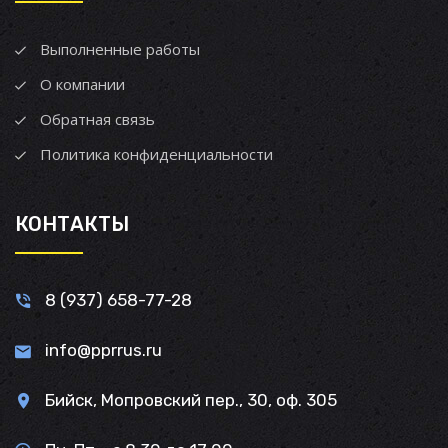
Выполненные работы
О компании
Обратная связь
Политика конфиденциальности
КОНТАКТЫ
8 (937) 658-77-28
info@pprrus.ru
Бийск, Мопровский пер., 30, оф. 305