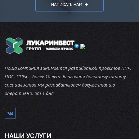
НАПИСАТЬ НАМ
Наша компания занимается разработкой проектов ППР,
ПОС, ППРк... более 10 лет. Благодаря большому штату
специалистов мы разрабатываем документацию
оперативно, от 1 дня.
НАШИ УСЛУГИ